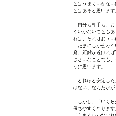
とはうまくいかない
とはあると思います
　自分も相手も、お
くいかないこともあ
れば、それはお互い
　たまにしか会わな
庭、距離が近ければ
ささいなことでも、
うに思います。
　どれほど安定した
はない。なんだかが
　しかし、「いくら
保ちやすくなります
「うまくいかなけれ