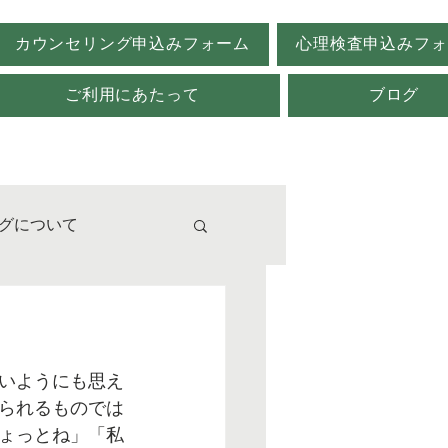
カウンセリング申込みフォーム
心理検査申込みフォ
ご利用にあたって
ブログ
グについて
校
いようにも思え
られるものでは
ょっとね」「私