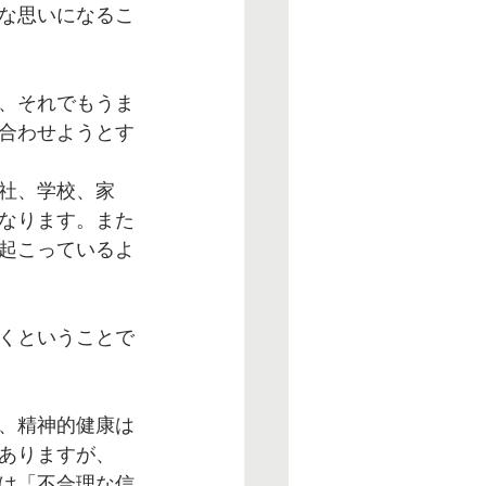
な思いになるこ
、それでもうま
合わせようとす
社、学校、家
なります。また
起こっているよ
くということで
、精神的健康は
ありますが、
は「不合理な信