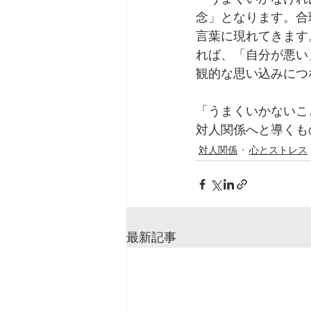
念」となります。合
言葉に現れてきます
れば、「自分が悪い
観的な思い込みにつ
「うまくいかないこ
対人関係へと導くも
対人関係
心とストレス
最新記事