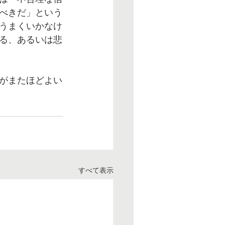
べきだ」という
うまくいかなけ
る、あるいは悲
がまたほどよい
すべて表示