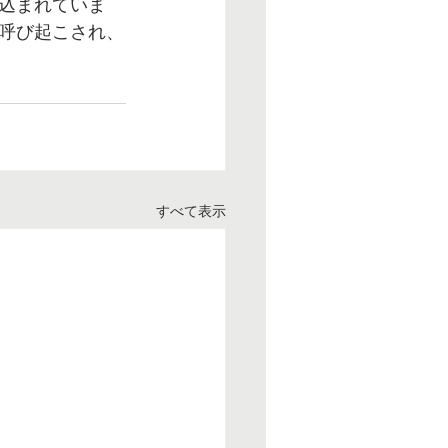
込まれていま
呼び起こされ、
すべて表示