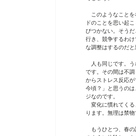
　このようなことを
ドのことを思い起こ
びつかない。そうだ
行き、競争するわけ
な調整はするのだと
　人も同じです。う
です。その間は不調
からストレス反応が
今頃？」と思うのは
ジなのです。
　変化に慣れてくる
ります。無理は禁物
　もうひとつ、春の