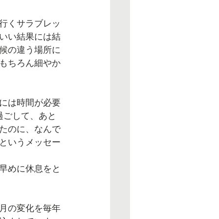
行くサラブレッ
いい結果には結
候の違う場所に
もちろん細やか
には時間が必要
過ごして、あと
たのに、なんで
というメッセー
早めに休息をと
月の変化を毎年