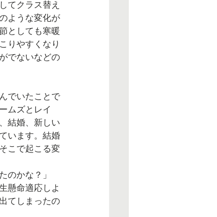
してクラス替え
のような変化が
節としても寒暖
こりやすくなり
がでないなどの
んでいたことで
ームズとレイ
は、結婚、新しい
ています。結婚
そこで起こる変
たのかな？」
生懸命適応しよ
出てしまったの