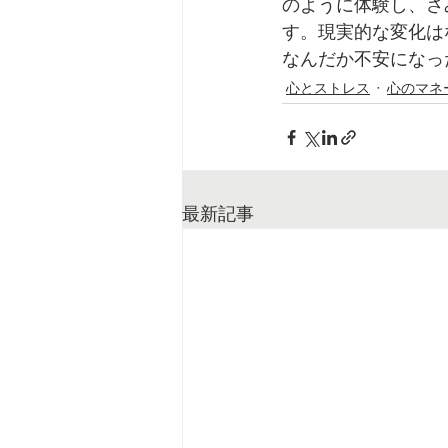
のように体験し、さ
す。現実的な変化は
なんだか不安になっ
心とストレス
心のマネ
最新記事