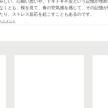
みしい、心細い思いや、ドキドキ不安という記憶が埋め
なくとも、桜を見て、春の空気感を感じて、その記憶が
たり、ストレス反応を起こすこともあるのです。
ージメント