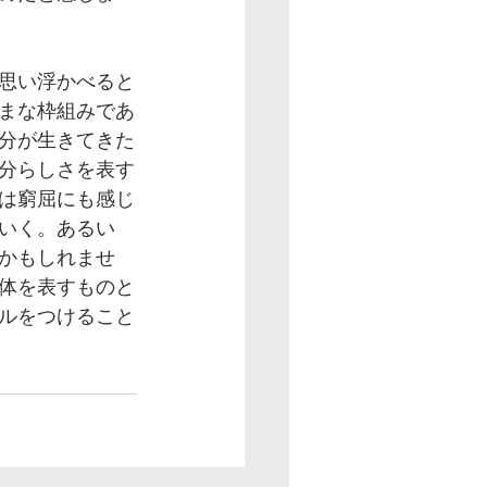
思い浮かべると
まな枠組みであ
分が生きてきた
分らしさを表す
は窮屈にも感じ
いく。あるい
かもしれませ
体を表すものと
ルをつけること