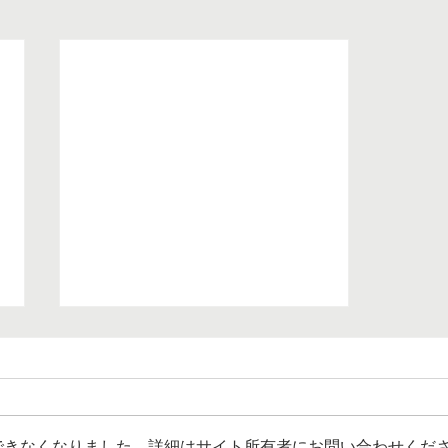
できなくなりました。詳細はサイト所有者にお問い合わせくだ