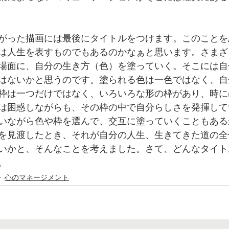
がった描画には最後にタイトルをつけます。このことを
は人生を表すものでもあるのかなぁと思います。さまざ
場面に、自分の生き方（色）を塗っていく。そこには自
はないかと思うのです。塗られる色は一色ではなく、自
枠は一つだけではなく、いろいろな形の枠があり、時に
は困惑しながらも、その枠の中で自分らしさを発揮して
いながら色や枠を選んで、交互に塗っていくこともある
を見渡したとき、それが自分の人生、生きてきた道の全
いかと、そんなことを考えました。さて、どんなタイト
。
心のマネージメント