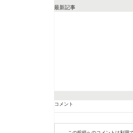
最新記事
コメント
この投稿へのコメントは利用