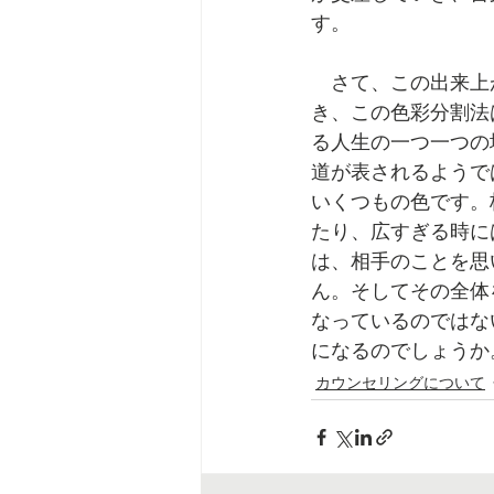
す。
　さて、この出来上
き、この色彩分割法
る人生の一つ一つの
道が表されるようで
いくつもの色です。
たり、広すぎる時に
は、相手のことを思
ん。そしてその全体
なっているのではな
になるのでしょうか
カウンセリングについて