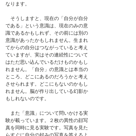
なります。
　そうしますと、現在の「自分が自分
である」という意識は、現在のみの意
識であるかもしれず、その前には別の
意識があったかもしれません。生まれ
てからの自分はつながっていると考え
ていますが、実はその連続性について
はただ思い込んでいるだけものかもし
れません。「自分」の意識とは本当の
ところ、どこにあるのだろうかと考え
させられます。どこにもないのかもし
れません。脳が作り出している幻影か
もしれないのです。
　また「意識」について問いかける実
験が載っています。２枚の異性の顔写
真を同時に見る実験です。写真を見た
らすぐに自分の好みの写真を答えるよ