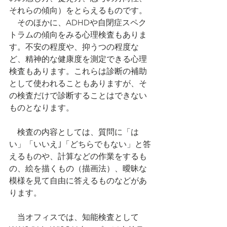
それらの傾向）をとらえるものです。
　そのほかに、ADHDや自閉症スペク
トラムの傾向をみる心理検査もありま
す。不安の程度や、抑うつの程度な
ど、精神的な健康度を測定できる心理
検査もあります。これらは診断の補助
として使われることもありますが、そ
の検査だけで診断することはできない
ものとなります。
　検査の内容としては、質問に「は
い」「いいえ｣「どちらでもない」と答
えるものや、計算などの作業をするも
の、絵を描くもの（描画法）、曖昧な
模様を見て自由に答えるものなどがあ
ります。
　当オフィスでは、知能検査として