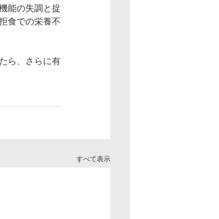
機能の失調と捉
拒食での栄養不
たら、さらに有
すべて表示