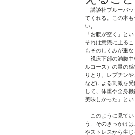
　講談社ブルーバッ
てくれる。この本も
い。
「お腹が空く」とい
それは意識に上るこ
もそのしくみが重な
　視床下部の満腹中
ルコース）の量の感
りとり、レプチンや
などによる刺激を受
して、体重や全身機
美味しかった」とい
　このように見てい
う。そのきっかけは
やストレスから生じ