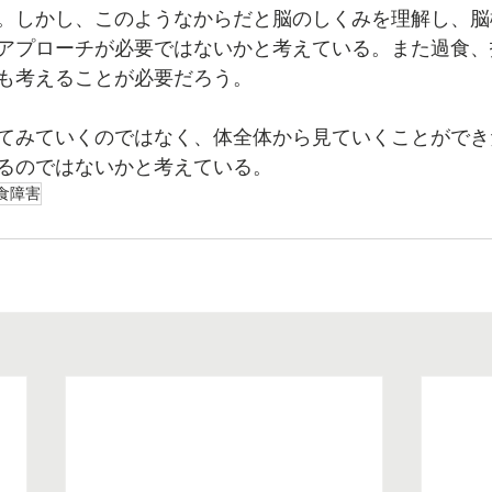
。しかし、このようなからだと脳のしくみを理解し、脳
アプローチが必要ではないかと考えている。また過食、
も考えることが必要だろう。
てみていくのではなく、体全体から見ていくことができ
るのではないかと考えている。
食障害