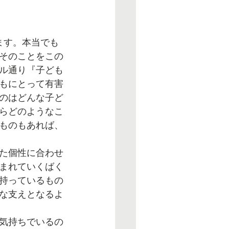
ます。本当でも
そのことをこの
ル通り『子ども
もにとって有害
のはどんな子ど
らどのようなこ
ものもあれば、
た個性に合わせ
まれていくばく
持っているもの
な支えとなるよ
気持ちでいるの