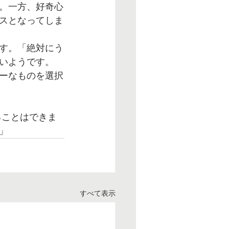
。一方、好奇心
スとなってしま
す。「絶対にう
いようです。
ーなものを選択
」
すべて表示