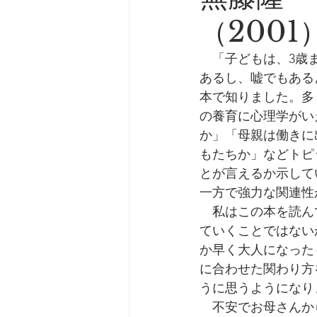
（2001
　「子どもは、3歳
あるし、嘘でもある
本で知りました。多
の養育に心理学がい
か」「母親は働きに
もたちか」などトピ
とが言えるか示して
一方で強力な関連性
　私はこの本を読ん
ていくことではない
か早く大人になった
に合わせた関わり方
うに思うようになり
　不安でお母さんか