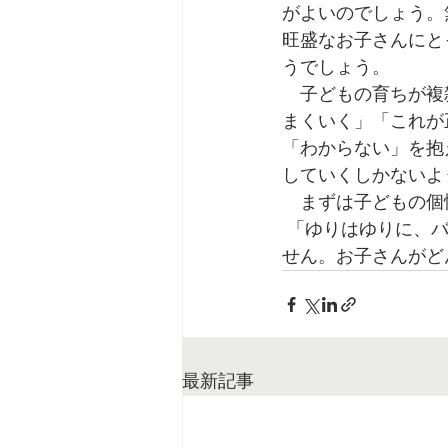
がよいのでしょう。
旺盛なお子さんにと
うでしょう。
　子どもの育ちが複
まくいく」「これが
「わからない」を抱
していくしかないよ
　まずは子どもの個
 「ゆりはゆりに、バラはバラに、すみれはすみれに。ゆりにバラを咲かせることはできま
せん。お子さんがど
最新記事