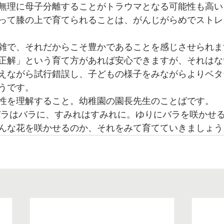
無理に母子分離することがトラウマとなる可能性も高い
って膝の上で育てられることは、がんじがらめでストレ
雑で、それだからこそ豊かであることを感じさせられま
正解」という育て方があれば安心できますが、それはな
えながら試行錯誤し、子どもの様子をみながらよりベタ
うです。
性を理解すること。幼稚園の園長先生のことばです。
んな花を咲かせるのか、それをみて育てていきましょう