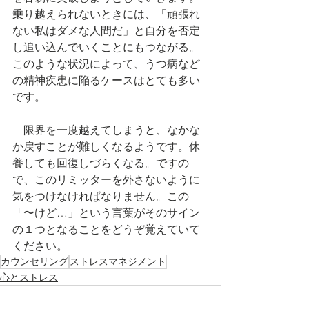
乗り越えられないときには、「頑張れ
ない私はダメな人間だ」と自分を否定
し追い込んでいくことにもつながる
。
このような状況によって、うつ病など
の精神疾患に陥るケースはとても多い
です。
　限界を一度越えてしまうと、なかな
か戻すことが難しくなるようです。休
養しても回復しづらくなる。ですの
で、このリミッターを外さないように
気をつけなければなりません。この
「〜けど…」という言葉がそのサイン
の１つとなることをどうぞ覚えていて
ください。
カウンセリング
ストレスマネジメント
心とストレス